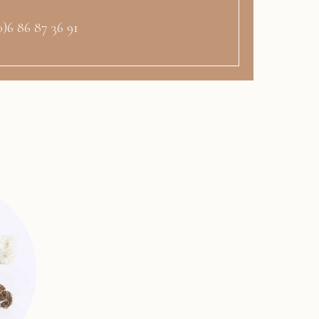
0)6 86 87 36 91